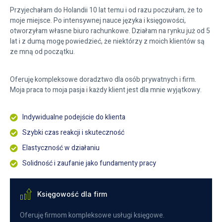
Przyjechałam do Holandii 10 lat temu i od razu poczułam, że to
moje miejsce. Po intensywnej nauce języka i księgowości,
otworzyłam własne biuro rachunkowe. Działam na rynku już od 5
lat i z dumą mogę powiedzieć, że niektórzy z moich klientów są
ze mną od początku.
Oferuję kompleksowe doradztwo dla osób prywatnych i firm.
Moja praca to moja pasja i każdy klient jest dla mnie wyjątkowy.
Indywidualne podejście do klienta
Szybki czas reakcji i skuteczność
Elastyczność w działaniu
Solidność i zaufanie jako fundamenty pracy
Księgowość dla firm
Oferuję firmom kompleksowe usługi księgowe.