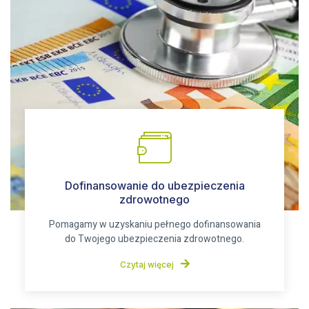
Dofinansowanie do ubezpieczenia
zdrowotnego
Pomagamy w uzyskaniu pełnego dofinansowania
do Twojego ubezpieczenia zdrowotnego.
Czytaj więcej