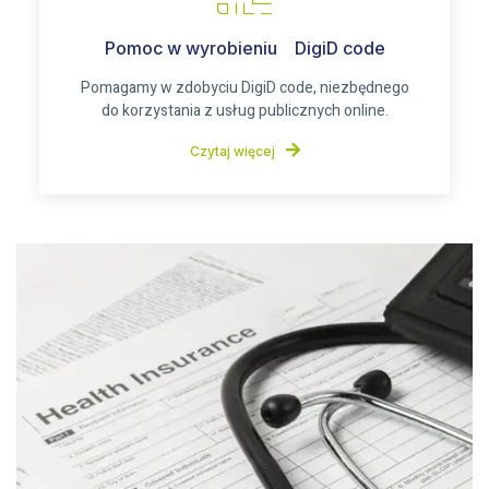
Pomoc w wyrobieniu DigiD code
Pomagamy w zdobyciu DigiD code, niezbędnego
do korzystania z usług publicznych online.
Czytaj więcej