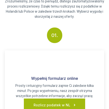
Zrozumieliśmy, że czas to pieniądz, dlatego zautomatyzowaliśmy
proces rozliczeniowy. Dzięki temu rozliczysz się z podatków w
Holandii lub Polsce w zaledwie trzech krokach. Wybierz wygodę i
skorzystaj z naszej oferty.
01.
Wypełnij formularz online
Prosty i intuicyjny formularz zajmie Ci zaledwie kilka
minut. Po jego wypełnieniu, nasz zespół otrzyma
wszystkie potrzebne informacje, aby zacząć pracę.
Rozlicz podatek w NL