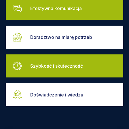
Efektywna komunikacja
Doradztwo na miarę potrzeb
Szybkość i skuteczność
Doświadczenie i wiedza