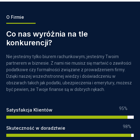
O Firmie
Co nas wyróżnia na tle
konkurencji?
Nie jesteśmy tylko biurem rachunkowym; jesteśmy Twoim
partnerem w biznesie. Z nami nie musisz się martwić o zawiłości
podatkowe czy formalności związane z prowadzeniem firmy.
Dzięki naszej wszechstronnej wiedzy i doświadczeniu w
obszarach takich jak podatki, ubezpieczenia i emerytury, możesz
być pewien, że Twoje finanse są w dobrych rękach.
95%
Satysfakcja Klientów
98%
Skuteczność w doradztwie