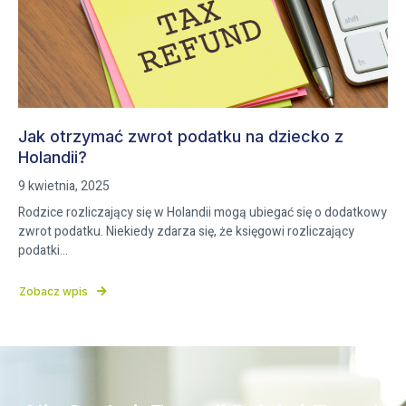
Jak otrzymać zwrot podatku na dziecko z
Holandii?
9 kwietnia, 2025
Rodzice rozliczający się w Holandii mogą ubiegać się o dodatkowy
zwrot podatku. Niekiedy zdarza się, że księgowi rozliczający
podatki...
Zobacz wpis