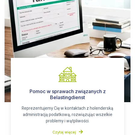
Pomoc w sprawach związanych z
Belastingdienst
Reprezentujemy Cię w kontaktach z holenderską
administracją podatkową, rozwiązując wszelkie
problemy i wątpliwości.
Czytaj więcej