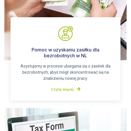
Pomoc w uzyskaniu zasiłku dla
bezrobotnych w NL
Asystujemy w procesie ubiegania się o zasiłek dla
bezrobotnych, abyś mógł skoncentrować się na
znalezieniu nowej pracy.
Czytaj więcej