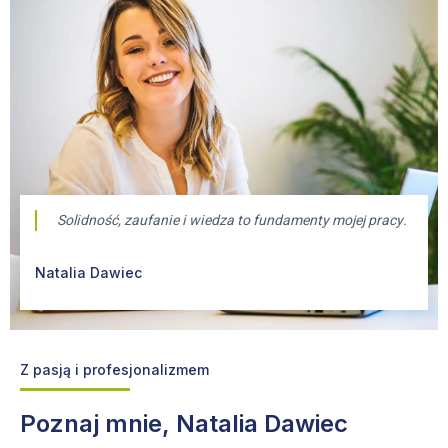
Solidność, zaufanie i wiedza to fundamenty mojej pracy.
Natalia Dawiec
Z pasją i profesjonalizmem
Poznaj mnie, Natalia Dawiec