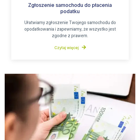
Zgłoszenie samochodu do płacenia
podatku
Ułatwiamy zgłoszenie Twojego samochodu do
opodatkowania i zapewniamy, że wszystko jest
zgodne z prawem.
Czytaj więcej