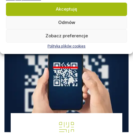
Akceptuję
Odmów
Zobacz preferencje
Polityka plików cookies